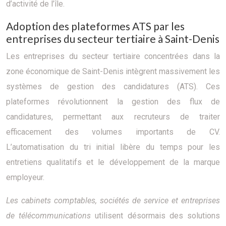
d’activité de l’île.
Adoption des plateformes ATS par les
entreprises du secteur tertiaire à Saint-Denis
Les entreprises du secteur tertiaire concentrées dans la
zone économique de Saint-Denis intègrent massivement les
systèmes de gestion des candidatures (ATS). Ces
plateformes révolutionnent la gestion des flux de
candidatures, permettant aux recruteurs de traiter
efficacement des volumes importants de CV.
L’automatisation du tri initial libère du temps pour les
entretiens qualitatifs et le développement de la marque
employeur.
Les cabinets comptables, sociétés de service et entreprises
de télécommunications
utilisent désormais des solutions