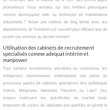
prometteurs. Vous recrutez sur des métiers pénuriques
comme développeur web ou technicien en maintenance
industrielle ? Nouer une relation de long terme avec les
départements de formation est souvent plus efficace que de
poster une annonce au dernier moment.
Utilisation des cabinets de recrutement
spécialisés comme adequat intérim et
manpower
Pour certains recrutements sensibles ou volumineux, les
entreprises réunionnaises externalisent une partie du
processus auprès de cabinets spécialisés tels qu’Adequat
Intérim, Manpower, Randstad, Placidom ou Lign7. Ces
acteurs maîtrisent les spécificités du marché local,
disposent de viviers de candidats pré-qualifiés et gèrent la