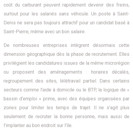
coût du carburant peuvent rapidement devenir des freins,
surtout pour les salariés sans véhicule. Un poste à Saint-
Denis ne sera pas toujours attractif pour un candidat basé à
Saint-Pierre, même avec un bon salaire.
De nombreuses entreprises intègrent désormais cette
dimension géographique dès la phase de recrutement. Elles
privilégient les candidatures issues de la même microrégion
ou proposent des aménagements : horaires décalés,
regroupement des sites, télétravail partiel. Dans certains
secteurs comme l’aide à domicile ou le BTP, la logique de «
bassin d’emploi » prime, avec des équipes organisées par
zones pour limiter les temps de trajet. Il ne s’agit plus
seulement de recruter la bonne personne, mais aussi de
l’implanter au bon endroit sur l’île.