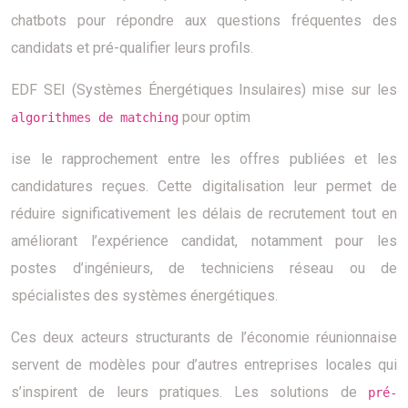
chatbots pour répondre aux questions fréquentes des
candidats et pré-qualifier leurs profils.
EDF SEI (Systèmes Énergétiques Insulaires) mise sur les
pour optim
algorithmes de matching
ise le rapprochement entre les offres publiées et les
candidatures reçues. Cette digitalisation leur permet de
réduire significativement les délais de recrutement tout en
améliorant l’expérience candidat, notamment pour les
postes d’ingénieurs, de techniciens réseau ou de
spécialistes des systèmes énergétiques.
Ces deux acteurs structurants de l’économie réunionnaise
servent de modèles pour d’autres entreprises locales qui
s’inspirent de leurs pratiques. Les solutions de
pré-