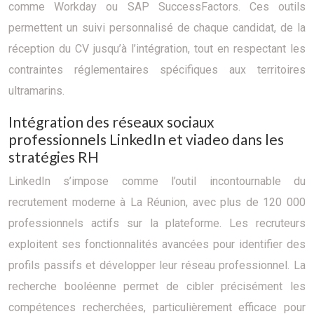
comme Workday ou SAP SuccessFactors. Ces outils
permettent un suivi personnalisé de chaque candidat, de la
réception du CV jusqu’à l’intégration, tout en respectant les
contraintes réglementaires spécifiques aux territoires
ultramarins.
Intégration des réseaux sociaux
professionnels LinkedIn et viadeo dans les
stratégies RH
LinkedIn s’impose comme l’outil incontournable du
recrutement moderne à La Réunion, avec plus de 120 000
professionnels actifs sur la plateforme. Les recruteurs
exploitent ses fonctionnalités avancées pour identifier des
profils passifs et développer leur réseau professionnel. La
recherche booléenne permet de cibler précisément les
compétences recherchées, particulièrement efficace pour