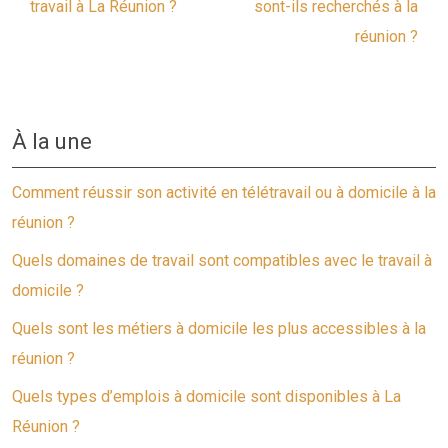
travail à La Réunion ?
sont-ils recherchés à la
réunion ?
À la une
Comment réussir son activité en télétravail ou à domicile à la
réunion ?
Quels domaines de travail sont compatibles avec le travail à
domicile ?
Quels sont les métiers à domicile les plus accessibles à la
réunion ?
Quels types d’emplois à domicile sont disponibles à La
Réunion ?