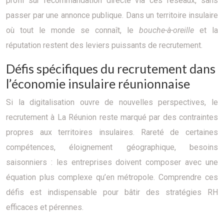
profil sur recommandation directe via ces réseaux, sans
passer par une annonce publique. Dans un territoire insulaire
où tout le monde se connaît, le
bouche-à-oreille
et la
réputation restent des leviers puissants de recrutement.
Défis spécifiques du recrutement dans
l’économie insulaire réunionnaise
Si la digitalisation ouvre de nouvelles perspectives, le
recrutement à La Réunion reste marqué par des contraintes
propres aux territoires insulaires. Rareté de certaines
compétences, éloignement géographique, besoins
saisonniers : les entreprises doivent composer avec une
équation plus complexe qu’en métropole. Comprendre ces
défis est indispensable pour bâtir des stratégies RH
efficaces et pérennes.