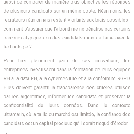
aussi de comparer de manière plus objective les réponses
de plusieurs candidats sur un même poste. Néanmoins, les
recruteurs réunionnais restent vigilants aux biais possibles :
comment s’assurer que l’algorithme ne pénalise pas certains
parcours atypiques ou des candidats moins à l’aise avec la
technologie ?
Pour tirer pleinement parti de ces innovations, les
entreprises investissent dans la formation de leurs équipes
RH à la data RH, à la cybersécurité et à la conformité RGPD.
Elles doivent garantir la transparence des critères utilisés
par les algorithmes, informer les candidats et préserver la
confidentialité de leurs données. Dans le contexte
ultramarin, où la taille du marché est limitée, la confiance des
candidats est un capital précieux qu’il serait risqué d’éroder.