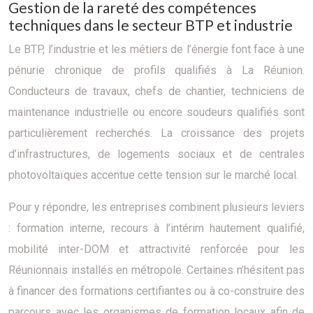
Gestion de la rareté des compétences
techniques dans le secteur BTP et industrie
Le BTP, l’industrie et les métiers de l’énergie font face à une
pénurie chronique de profils qualifiés à La Réunion.
Conducteurs de travaux, chefs de chantier, techniciens de
maintenance industrielle ou encore soudeurs qualifiés sont
particulièrement recherchés. La croissance des projets
d’infrastructures, de logements sociaux et de centrales
photovoltaïques accentue cette tension sur le marché local.
Pour y répondre, les entreprises combinent plusieurs leviers
: formation interne, recours à l’intérim hautement qualifié,
mobilité inter-DOM et attractivité renforcée pour les
Réunionnais installés en métropole. Certaines n’hésitent pas
à financer des formations certifiantes ou à co-construire des
parcours avec les organismes de formation locaux afin de