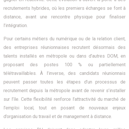
recrutements hybrides, où les premiers échanges se font à
distance, avant une rencontre physique pour finaliser
l’intégration.
Pour certains métiers du numérique ou de la relation client,
des entreprises réunionnaises recrutent désormais des
talents installés en métropole ou dans d’autres DOM, en
proposant des postes 100 % ou partiellement
télétravaillables. À l’inverse, des candidats réunionnais
peuvent passer toutes les étapes d’un processus de
recrutement depuis la métropole avant de revenir s’installer
sur l’île. Cette flexibilité renforce l’attractivité du marché de
l’emploi local, tout en posant de nouveaux enjeux
d’organisation du travail et de management à distance.