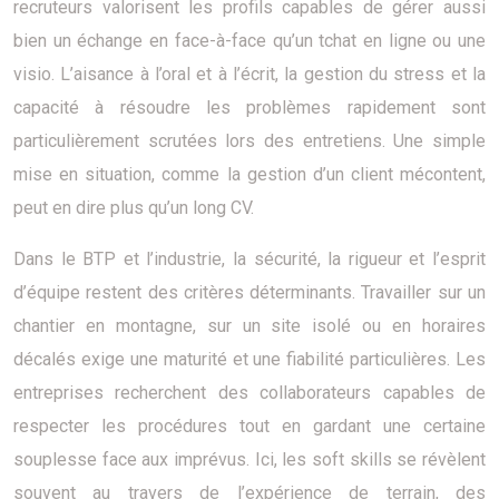
recruteurs valorisent les profils capables de gérer aussi
bien un échange en face-à-face qu’un tchat en ligne ou une
visio. L’aisance à l’oral et à l’écrit, la gestion du stress et la
capacité à résoudre les problèmes rapidement sont
particulièrement scrutées lors des entretiens. Une simple
mise en situation, comme la gestion d’un client mécontent,
peut en dire plus qu’un long CV.
Dans le BTP et l’industrie, la sécurité, la rigueur et l’esprit
d’équipe restent des critères déterminants. Travailler sur un
chantier en montagne, sur un site isolé ou en horaires
décalés exige une maturité et une fiabilité particulières. Les
entreprises recherchent des collaborateurs capables de
respecter les procédures tout en gardant une certaine
souplesse face aux imprévus. Ici, les soft skills se révèlent
souvent au travers de l’expérience de terrain, des