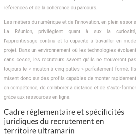
références et de la cohérence du parcours.
Les métiers du numérique et de l’innovation, en plein essor à
La Réunion, privilégient quant à eux la curiosité,
l’apprentissage continu et la capacité à travailler en mode
projet. Dans un environnement où les technologies évoluent
sans cesse, les recruteurs savent qu’ils ne trouveront pas
toujours le « mouton à cinq pattes » parfaitement formé. Ils
misent donc sur des profils capables de monter rapidement
en compétence, de collaborer à distance et de s’auto-former
grâce aux ressources en ligne.
Cadre réglementaire et spécificités
juridiques du recrutement en
territoire ultramarin