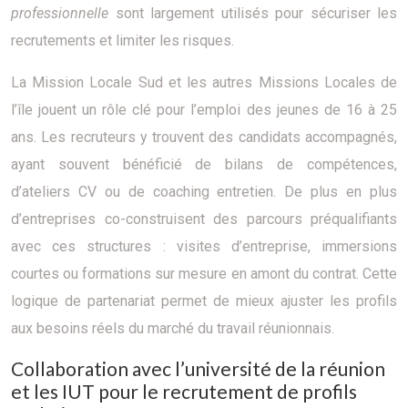
professionnelle
sont largement utilisés pour sécuriser les
recrutements et limiter les risques.
La Mission Locale Sud et les autres Missions Locales de
l’île jouent un rôle clé pour l’emploi des jeunes de 16 à 25
ans. Les recruteurs y trouvent des candidats accompagnés,
ayant souvent bénéficié de bilans de compétences,
d’ateliers CV ou de coaching entretien. De plus en plus
d’entreprises co-construisent des parcours préqualifiants
avec ces structures : visites d’entreprise, immersions
courtes ou formations sur mesure en amont du contrat. Cette
logique de partenariat permet de mieux ajuster les profils
aux besoins réels du marché du travail réunionnais.
Collaboration avec l’université de la réunion
et les IUT pour le recrutement de profils