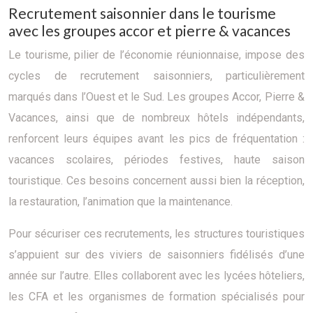
Recrutement saisonnier dans le tourisme
avec les groupes accor et pierre & vacances
Le tourisme, pilier de l’économie réunionnaise, impose des
cycles de recrutement saisonniers, particulièrement
marqués dans l’Ouest et le Sud. Les groupes Accor, Pierre &
Vacances, ainsi que de nombreux hôtels indépendants,
renforcent leurs équipes avant les pics de fréquentation :
vacances scolaires, périodes festives, haute saison
touristique. Ces besoins concernent aussi bien la réception,
la restauration, l’animation que la maintenance.
Pour sécuriser ces recrutements, les structures touristiques
s’appuient sur des viviers de saisonniers fidélisés d’une
année sur l’autre. Elles collaborent avec les lycées hôteliers,
les CFA et les organismes de formation spécialisés pour