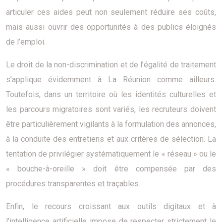
articuler ces aides peut non seulement réduire ses coûts,
mais aussi ouvrir des opportunités à des publics éloignés
de l’emploi.
Le droit de la non-discrimination et de l’égalité de traitement
s’applique évidemment à La Réunion comme ailleurs.
Toutefois, dans un territoire où les identités culturelles et
les parcours migratoires sont variés, les recruteurs doivent
être particulièrement vigilants à la formulation des annonces,
à la conduite des entretiens et aux critères de sélection. La
tentation de privilégier systématiquement le « réseau » ou le
« bouche-à-oreille » doit être compensée par des
procédures transparentes et traçables.
Enfin, le recours croissant aux outils digitaux et à
l’intelligence artificielle impose de respecter strictement le