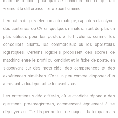
mais de l’outiller pour qu’il se concentre sur ce qui fait
vraiment la différence : la relation humaine.
Les outils de présélection automatique, capables d’analyser
des centaines de CV en quelques minutes, sont de plus en
plus utilisés pour les postes à fort volume, comme les
conseillers clients, les commerciaux ou les opérateurs
logistiques. Certains logiciels proposent des scores de
matching entre le profil du candidat et la fiche de poste, en
s’appuyant sur des mots-clés, des compétences et des
expériences similaires. C’est un peu comme disposer d’un
assistant virtuel qui fait le tri avant vous.
Les entretiens vidéo différés, où le candidat répond à des
questions préenregistrées, commencent également à se
déployer sur l’île. Ils permettent de gagner du temps, mais