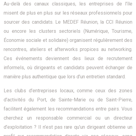
Au-delà des canaux classiques, les entreprises de l’île
misent de plus en plus sur les réseaux professionnels pour
sourcer des candidats. Le MEDEF Réunion, la CCI Réunion
ou encore les clusters sectoriels (Numérique, Tourisme,
Économie sociale et solidaire) organisent régulièrement des
rencontres, ateliers et afterworks propices au networking.
Ces événements deviennent des lieux de recrutement
informels, où dirigeants et candidats peuvent échanger de
manière plus authentique que lors d’un entretien standard.
Les clubs d’entreprises locaux, comme ceux des zones
d’activités du Port, de Sainte-Marie ou de Saint-Pierre,
facilitent également les recommandations entre pairs. Vous
cherchez un responsable commercial ou un directeur
d’exploitation ? Il n’est pas rare qu’un dirigeant obtienne un