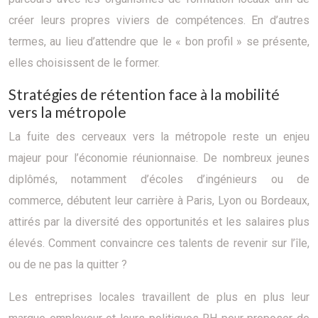
créer leurs propres viviers de compétences. En d’autres
termes, au lieu d’attendre que le « bon profil » se présente,
elles choisissent de le former.
Stratégies de rétention face à la mobilité
vers la métropole
La fuite des cerveaux vers la métropole reste un enjeu
majeur pour l’économie réunionnaise. De nombreux jeunes
diplômés, notamment d’écoles d’ingénieurs ou de
commerce, débutent leur carrière à Paris, Lyon ou Bordeaux,
attirés par la diversité des opportunités et les salaires plus
élevés. Comment convaincre ces talents de revenir sur l’île,
ou de ne pas la quitter ?
Les entreprises locales travaillent de plus en plus leur