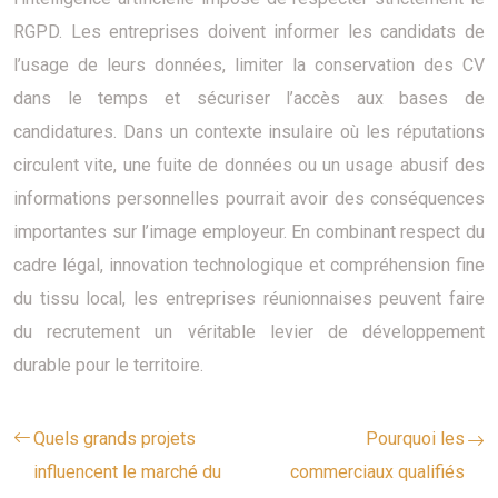
RGPD. Les entreprises doivent informer les candidats de
l’usage de leurs données, limiter la conservation des CV
dans le temps et sécuriser l’accès aux bases de
candidatures. Dans un contexte insulaire où les réputations
circulent vite, une fuite de données ou un usage abusif des
informations personnelles pourrait avoir des conséquences
importantes sur l’image employeur. En combinant respect du
cadre légal, innovation technologique et compréhension fine
du tissu local, les entreprises réunionnaises peuvent faire
du recrutement un véritable levier de développement
durable pour le territoire.
Quels grands projets
Pourquoi les
influencent le marché du
commerciaux qualifiés