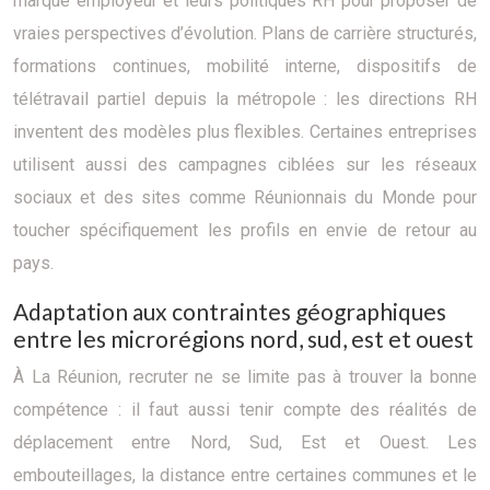
marque employeur et leurs politiques RH pour proposer de
vraies perspectives d’évolution. Plans de carrière structurés,
formations continues, mobilité interne, dispositifs de
télétravail partiel depuis la métropole : les directions RH
inventent des modèles plus flexibles. Certaines entreprises
utilisent aussi des campagnes ciblées sur les réseaux
sociaux et des sites comme Réunionnais du Monde pour
toucher spécifiquement les profils en envie de retour au
pays.
Adaptation aux contraintes géographiques
entre les microrégions nord, sud, est et ouest
À La Réunion, recruter ne se limite pas à trouver la bonne
compétence : il faut aussi tenir compte des réalités de
déplacement entre Nord, Sud, Est et Ouest. Les
embouteillages, la distance entre certaines communes et le