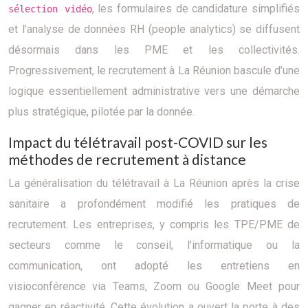
, les formulaires de candidature simplifiés
sélection vidéo
et l’analyse de données RH (people analytics) se diffusent
désormais dans les PME et les collectivités.
Progressivement, le recrutement à La Réunion bascule d’une
logique essentiellement administrative vers une démarche
plus stratégique, pilotée par la donnée.
Impact du télétravail post-COVID sur les
méthodes de recrutement à distance
La généralisation du télétravail à La Réunion après la crise
sanitaire a profondément modifié les pratiques de
recrutement. Les entreprises, y compris les TPE/PME de
secteurs comme le conseil, l’informatique ou la
communication, ont adopté les entretiens en
visioconférence via Teams, Zoom ou Google Meet pour
gagner en réactivité. Cette évolution a ouvert la porte à des