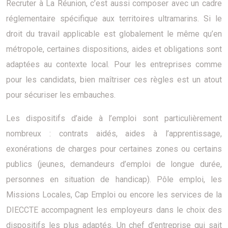
Recruter à La Réunion, c’est aussi composer avec un cadre
réglementaire spécifique aux territoires ultramarins. Si le
droit du travail applicable est globalement le même qu’en
métropole, certaines dispositions, aides et obligations sont
adaptées au contexte local. Pour les entreprises comme
pour les candidats, bien maîtriser ces règles est un atout
pour sécuriser les embauches.
Les dispositifs d’aide à l’emploi sont particulièrement
nombreux : contrats aidés, aides à l’apprentissage,
exonérations de charges pour certaines zones ou certains
publics (jeunes, demandeurs d’emploi de longue durée,
personnes en situation de handicap). Pôle emploi, les
Missions Locales, Cap Emploi ou encore les services de la
DIECCTE accompagnent les employeurs dans le choix des
dispositifs les plus adaptés. Un chef d’entreprise qui sait