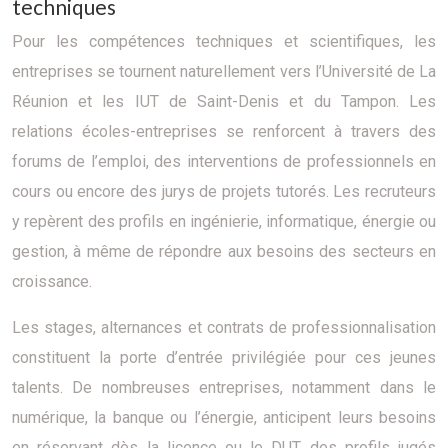
techniques
Pour les compétences techniques et scientifiques, les
entreprises se tournent naturellement vers l’Université de La
Réunion et les IUT de Saint-Denis et du Tampon. Les
relations écoles-entreprises se renforcent à travers des
forums de l’emploi, des interventions de professionnels en
cours ou encore des jurys de projets tutorés. Les recruteurs
y repèrent des profils en ingénierie, informatique, énergie ou
gestion, à même de répondre aux besoins des secteurs en
croissance.
Les stages, alternances et contrats de professionnalisation
constituent la porte d’entrée privilégiée pour ces jeunes
talents. De nombreuses entreprises, notamment dans le
numérique, la banque ou l’énergie, anticipent leurs besoins
en réservant dès la licence ou le DUT des profils jugés