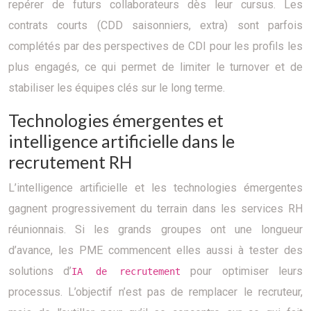
repérer de futurs collaborateurs dès leur cursus. Les
contrats courts (CDD saisonniers, extra) sont parfois
complétés par des perspectives de CDI pour les profils les
plus engagés, ce qui permet de limiter le turnover et de
stabiliser les équipes clés sur le long terme.
Technologies émergentes et
intelligence artificielle dans le
recrutement RH
L’intelligence artificielle et les technologies émergentes
gagnent progressivement du terrain dans les services RH
réunionnais. Si les grands groupes ont une longueur
d’avance, les PME commencent elles aussi à tester des
solutions d’
pour optimiser leurs
IA de recrutement
processus. L’objectif n’est pas de remplacer le recruteur,