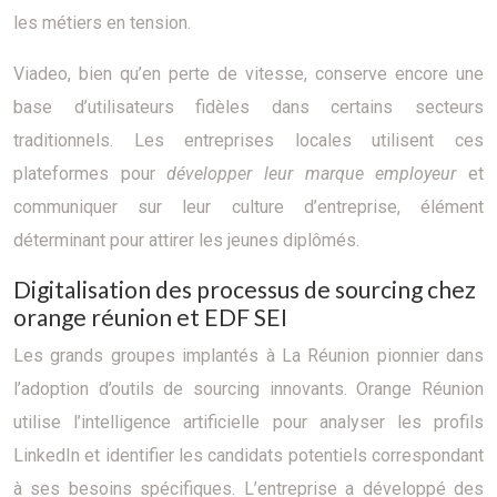
les métiers en tension.
Viadeo, bien qu’en perte de vitesse, conserve encore une
base d’utilisateurs fidèles dans certains secteurs
traditionnels. Les entreprises locales utilisent ces
plateformes pour
développer leur marque employeur
et
communiquer sur leur culture d’entreprise, élément
déterminant pour attirer les jeunes diplômés.
Digitalisation des processus de sourcing chez
orange réunion et EDF SEI
Les grands groupes implantés à La Réunion pionnier dans
l’adoption d’outils de sourcing innovants. Orange Réunion
utilise l’intelligence artificielle pour analyser les profils
LinkedIn et identifier les candidats potentiels correspondant
à ses besoins spécifiques. L’entreprise a développé des