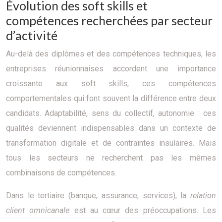
Évolution des soft skills et
compétences recherchées par secteur
d’activité
Au-delà des diplômes et des compétences techniques, les
entreprises réunionnaises accordent une importance
croissante aux soft skills, ces compétences
comportementales qui font souvent la différence entre deux
candidats. Adaptabilité, sens du collectif, autonomie : ces
qualités deviennent indispensables dans un contexte de
transformation digitale et de contraintes insulaires. Mais
tous les secteurs ne recherchent pas les mêmes
combinaisons de compétences.
Dans le tertiaire (banque, assurance, services), la
relation
client omnicanale
est au cœur des préoccupations. Les