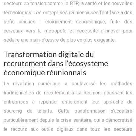
secteurs en tension comme le BTP, la santé et les nouvelles
technologies. Les entreprises réunionnaises font face à des
défis uniques : éloignement géographique, fuite des
cerveaux vers la métropole et nécessité d’innover pour
séduire une main-d’œuvre de plus en plus exigeante.
Transformation digitale du
recrutement dans l’écosystème
économique réunionnais
La révolution numérique a bouleversé les méthodes
traditionnelles de recrutement à La Réunion, poussant les
entreprises à repenser entièrement leur approche du
sourcing de talents. Cette transformation s’accélère
particulièrement depuis la crise sanitaire, qui a démocratisé
le recours aux outils digitaux dans tous les secteurs