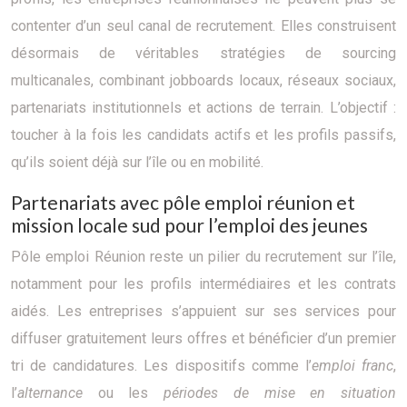
contenter d’un seul canal de recrutement. Elles construisent
désormais de véritables stratégies de sourcing
multicanales, combinant jobboards locaux, réseaux sociaux,
partenariats institutionnels et actions de terrain. L’objectif :
toucher à la fois les candidats actifs et les profils passifs,
qu’ils soient déjà sur l’île ou en mobilité.
Partenariats avec pôle emploi réunion et
mission locale sud pour l’emploi des jeunes
Pôle emploi Réunion reste un pilier du recrutement sur l’île,
notamment pour les profils intermédiaires et les contrats
aidés. Les entreprises s’appuient sur ses services pour
diffuser gratuitement leurs offres et bénéficier d’un premier
tri de candidatures. Les dispositifs comme l’
emploi franc
,
l’
alternance
ou les
périodes de mise en situation