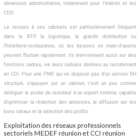
dimension administrative, notamment pour l’intérim et les
CDD.
Le recours à ces cabinets est particulièrement fréquent
dans le BTP, la logistique, la grande distribution ou
l’hôtellerie-restauration, où les besoins en main-d’œuvre
peuvent fluctuer rapidement. Ils interviennent aussi sur des
fonctions cadres, via leurs cellules dédiées au recrutement
en CDI. Pour une PME qui ne dispose pas d’un service RH
structuré, s’appuyer sur un cabinet, c’est un peu comme
déléguer le poste de recruteur à un expert externe, capable
d’optimiser la rédaction des annonces, la diffusion sur les
bons canaux et la sélection des profils.
Exploitation des réseaux professionnels
sectoriels MEDEF réunion et CCI réunion