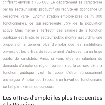
chiffrent environ à 156 000. Le département se caractérise
par un secteur public productif qui recrute en abondance un
personnel varié. L’Administration emploie près de 75 000
fonctionnaires, ce qui représente 35% de la population
active. Mais même si l’effectif des salariés de la fonction
publique est limité, le secteur public montre aujourd’hui une
propension à générer plus d’emploi que les institutions
privées et les offres de recrutement s’adressent à un large
public de candidats. Ainsi, si vous êtes en situation de
demande d’emploi en région réunionnaise, la carrière dans la
fonction publique vaut le coup d’être sérieusement
envisagée. A noter que l’accès à un travail de fonctionnaire
se fait par examen de concours.
Les offres d’emploi les plus fréquentes
à la Réunion