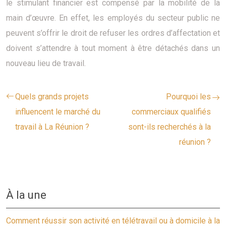
le stimulant financier est compensé par la mobilité de la
main d’œuvre. En effet, les employés du secteur public ne
peuvent s’offrir le droit de refuser les ordres d’affectation et
doivent s’attendre à tout moment à être détachés dans un
nouveau lieu de travail.
Quels grands projets
Pourquoi les
influencent le marché du
commerciaux qualifiés
travail à La Réunion ?
sont-ils recherchés à la
réunion ?
À la une
Comment réussir son activité en télétravail ou à domicile à la