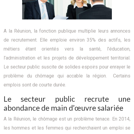
A la Réunion, la fonction publique multiplie leurs annonces
de recrutement. Elle emploie environ 35% des actifs, les
métiers étant orientés vers la santé, l’éducation,
l’administration et les projets de développement territorial.
Le secteur public suscite de solides espoirs pour enrayer le
problème du chômage qui accable la région. Certains
emplois sont de courte durée.
Le secteur public recrute une
abondance de main d’œuvre salariée
A la Réunion, le chômage est un problème tenace. En 2014,
les hommes et les femmes qui recherchaient un emploi se