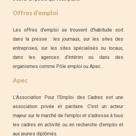
Offres d’emploi
Les offres d'emploi se trouvent d'habitude soit
dans la presse : les journaux, sur les sites des
entreprises, sur les sites spécialisés ou locaux,
dans les agences d'intérim ou dans des
organismes comme Pôle emploi ou Apec....
Apec
L'Association Pour l'Emploi des Cadres est une
association privée et paritaire. C'est un acteur
majeur sur le marché de l'emploi et s'adresse à tous
les cadres en activité ou en recherche d'emploi et
aux jeunes diplômés.