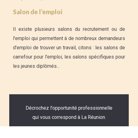
Salon de l’emploi
Il existe plusieurs salons du recrutement ou de
l'emploi qui permettent à de nombreux demandeurs
d'emploi de trouver un travail, citons : les salons de
carrefour pour l'emploi, les salons spécifiques pour
les jeunes diplômés...
Décrochez l'opportunité professionnelle
qui vous correspond à La Réunion.