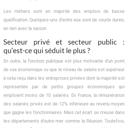
Les métiers sont en majorité des emplois de basse
qualification. Quelques-uns d’entre eux sont de courte durée,
en lien avec la saison.
Secteur privé et secteur public :
qu’est-ce qui séduit le plus ?
En outre, la fonction publique est plus motivante d’un point
de vue économique vu que le niveau de salaire est supérieur
à celui reçu dans les entreprises privées dont la majorité est
représentée par de petits groupes économiques qui
emploient moins de 10 salariés. En France, la rémunération
des salariés privés est de 12% inférieure au revenu moyen
que gagne les fonctionnaires. Mais cet écart se creuse dans
les départements d’outre-mer comme la Réunion. Toutefois,