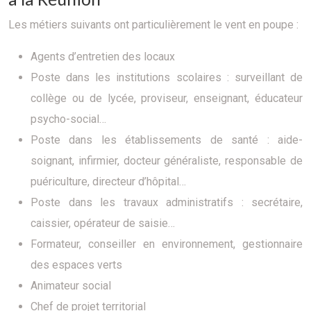
Les métiers suivants ont particulièrement le vent en poupe :
Agents d’entretien des locaux
Poste dans les institutions scolaires : surveillant de
collège ou de lycée, proviseur, enseignant, éducateur
psycho-social…
Poste dans les établissements de santé : aide-
soignant, infirmier, docteur généraliste, responsable de
puériculture, directeur d’hôpital…
Poste dans les travaux administratifs : secrétaire,
caissier, opérateur de saisie…
Formateur, conseiller en environnement, gestionnaire
des espaces verts
Animateur social
Chef de projet territorial