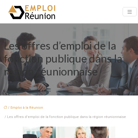
Les offres d’emploi de la
fonction publique dans la
région réunionnaise
/
Emploi à la Réunion
/ Les offres d’emploi de la fonction publique dans la région réunionnaise