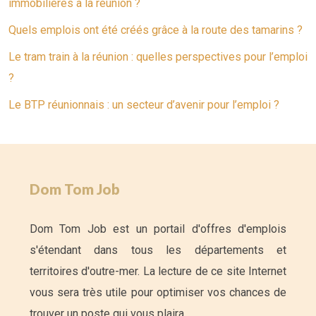
immobilières à la réunion ?
Quels emplois ont été créés grâce à la route des tamarins ?
Le tram train à la réunion : quelles perspectives pour l’emploi
?
Le BTP réunionnais : un secteur d’avenir pour l’emploi ?
Dom Tom Job
Dom Tom Job est un portail d'offres d'emplois
s'étendant dans tous les départements et
territoires d'outre-mer. La lecture de ce site Internet
vous sera très utile pour optimiser vos chances de
trouver un poste qui vous plaira.