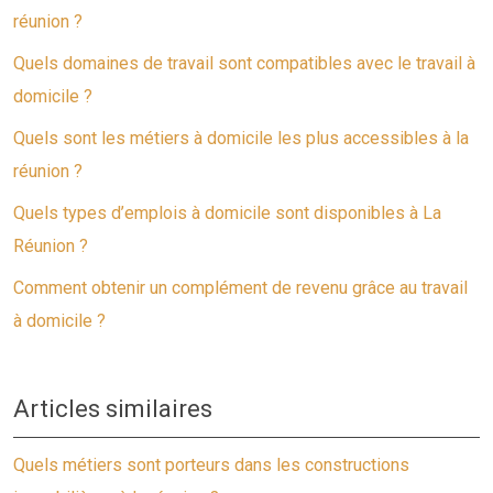
réunion ?
Quels domaines de travail sont compatibles avec le travail à
domicile ?
Quels sont les métiers à domicile les plus accessibles à la
réunion ?
Quels types d’emplois à domicile sont disponibles à La
Réunion ?
Comment obtenir un complément de revenu grâce au travail
à domicile ?
Articles similaires
Quels métiers sont porteurs dans les constructions