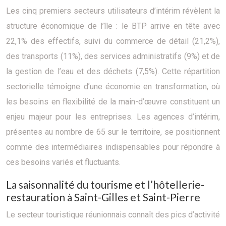
Les cinq premiers secteurs utilisateurs d’intérim révèlent la
structure économique de l’île : le BTP arrive en tête avec
22,1% des effectifs, suivi du commerce de détail (21,2%),
des transports (11%), des services administratifs (9%) et de
la gestion de l’eau et des déchets (7,5%). Cette répartition
sectorielle témoigne d’une économie en transformation, où
les besoins en flexibilité de la main-d’œuvre constituent un
enjeu majeur pour les entreprises. Les agences d’intérim,
présentes au nombre de 65 sur le territoire, se positionnent
comme des intermédiaires indispensables pour répondre à
ces besoins variés et fluctuants.
La saisonnalité du tourisme et l’hôtellerie-
restauration à Saint-Gilles et Saint-Pierre
Le secteur touristique réunionnais connaît des pics d’activité