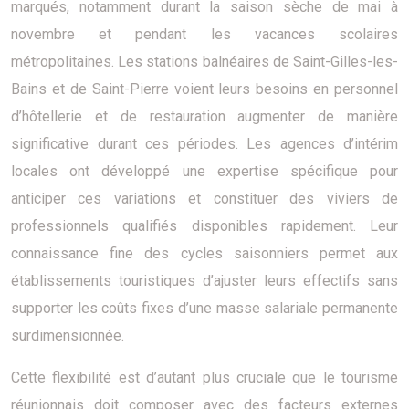
marqués, notamment durant la saison sèche de mai à
novembre et pendant les vacances scolaires
métropolitaines. Les stations balnéaires de Saint-Gilles-les-
Bains et de Saint-Pierre voient leurs besoins en personnel
d’hôtellerie et de restauration augmenter de manière
significative durant ces périodes. Les agences d’intérim
locales ont développé une expertise spécifique pour
anticiper ces variations et constituer des viviers de
professionnels qualifiés disponibles rapidement. Leur
connaissance fine des cycles saisonniers permet aux
établissements touristiques d’ajuster leurs effectifs sans
supporter les coûts fixes d’une masse salariale permanente
surdimensionnée.
Cette flexibilité est d’autant plus cruciale que le tourisme
réunionnais doit composer avec des facteurs externes