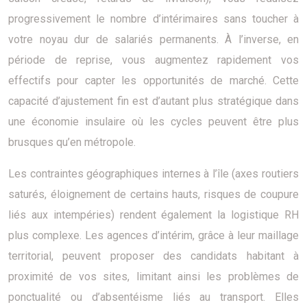
progressivement le nombre d’intérimaires sans toucher à
votre noyau dur de salariés permanents. À l’inverse, en
période de reprise, vous augmentez rapidement vos
effectifs pour capter les opportunités de marché. Cette
capacité d’ajustement fin est d’autant plus stratégique dans
une économie insulaire où les cycles peuvent être plus
brusques qu’en métropole.
Les contraintes géographiques internes à l’île (axes routiers
saturés, éloignement de certains hauts, risques de coupure
liés aux intempéries) rendent également la logistique RH
plus complexe. Les agences d’intérim, grâce à leur maillage
territorial, peuvent proposer des candidats habitant à
proximité de vos sites, limitant ainsi les problèmes de
ponctualité ou d’absentéisme liés au transport. Elles