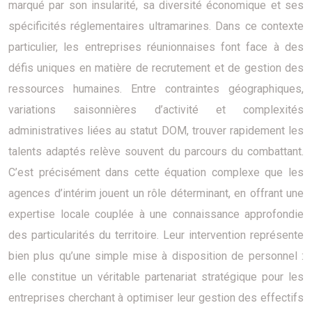
marqué par son insularité, sa diversité économique et ses
spécificités réglementaires ultramarines. Dans ce contexte
particulier, les entreprises réunionnaises font face à des
défis uniques en matière de recrutement et de gestion des
ressources humaines. Entre contraintes géographiques,
variations saisonnières d’activité et complexités
administratives liées au statut DOM, trouver rapidement les
talents adaptés relève souvent du parcours du combattant.
C’est précisément dans cette équation complexe que les
agences d’intérim jouent un rôle déterminant, en offrant une
expertise locale couplée à une connaissance approfondie
des particularités du territoire. Leur intervention représente
bien plus qu’une simple mise à disposition de personnel :
elle constitue un véritable partenariat stratégique pour les
entreprises cherchant à optimiser leur gestion des effectifs