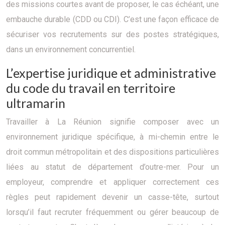
des missions courtes avant de proposer, le cas échéant, une
embauche durable (CDD ou CDI). C’est une façon efficace de
sécuriser vos recrutements sur des postes stratégiques,
dans un environnement concurrentiel.
L’expertise juridique et administrative
du code du travail en territoire
ultramarin
Travailler à La Réunion signifie composer avec un
environnement juridique spécifique, à mi-chemin entre le
droit commun métropolitain et des dispositions particulières
liées au statut de département d’outre-mer. Pour un
employeur, comprendre et appliquer correctement ces
règles peut rapidement devenir un casse-tête, surtout
lorsqu’il faut recruter fréquemment ou gérer beaucoup de