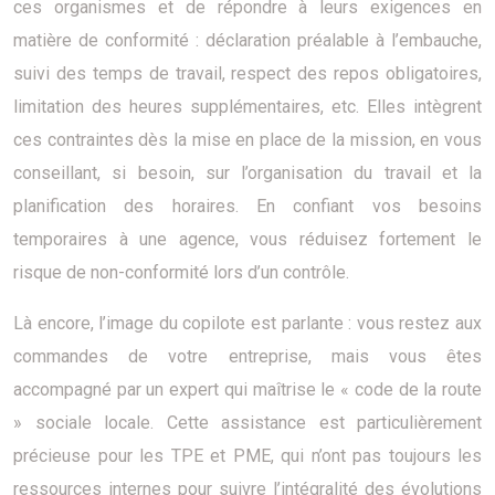
ces organismes et de répondre à leurs exigences en
matière de conformité : déclaration préalable à l’embauche,
suivi des temps de travail, respect des repos obligatoires,
limitation des heures supplémentaires, etc. Elles intègrent
ces contraintes dès la mise en place de la mission, en vous
conseillant, si besoin, sur l’organisation du travail et la
planification des horaires. En confiant vos besoins
temporaires à une agence, vous réduisez fortement le
risque de non-conformité lors d’un contrôle.
Là encore, l’image du copilote est parlante : vous restez aux
commandes de votre entreprise, mais vous êtes
accompagné par un expert qui maîtrise le « code de la route
» sociale locale. Cette assistance est particulièrement
précieuse pour les TPE et PME, qui n’ont pas toujours les
ressources internes pour suivre l’intégralité des évolutions