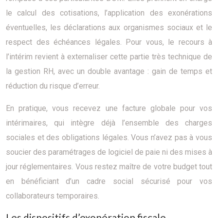
le calcul des cotisations, l’application des exonérations
éventuelles, les déclarations aux organismes sociaux et le
respect des échéances légales. Pour vous, le recours à
l’intérim revient à externaliser cette partie très technique de
la gestion RH, avec un double avantage : gain de temps et
réduction du risque d’erreur.
En pratique, vous recevez une facture globale pour vos
intérimaires, qui intègre déjà l’ensemble des charges
sociales et des obligations légales. Vous n’avez pas à vous
soucier des paramétrages de logiciel de paie ni des mises à
jour réglementaires. Vous restez maître de votre budget tout
en bénéficiant d’un cadre social sécurisé pour vos
collaborateurs temporaires.
Les dispositifs d’exonération fiscale