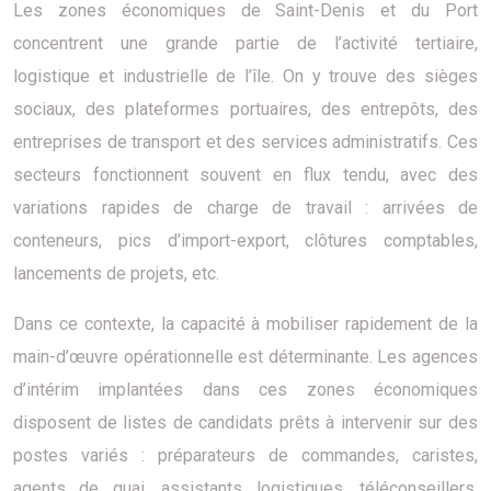
Les zones économiques de Saint-Denis et du Port
concentrent une grande partie de l’activité tertiaire,
logistique et industrielle de l’île. On y trouve des sièges
sociaux, des plateformes portuaires, des entrepôts, des
entreprises de transport et des services administratifs. Ces
secteurs fonctionnent souvent en flux tendu, avec des
variations rapides de charge de travail : arrivées de
conteneurs, pics d’import-export, clôtures comptables,
lancements de projets, etc.
Dans ce contexte, la capacité à mobiliser rapidement de la
main-d’œuvre opérationnelle est déterminante. Les agences
d’intérim implantées dans ces zones économiques
disposent de listes de candidats prêts à intervenir sur des
postes variés : préparateurs de commandes, caristes,
agents de quai, assistants logistiques, téléconseillers,