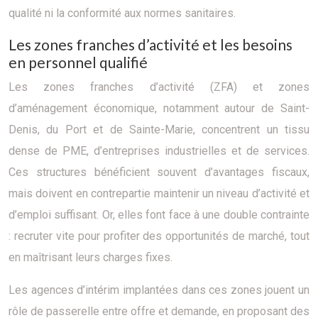
qualité ni la conformité aux normes sanitaires.
Les zones franches d’activité et les besoins
en personnel qualifié
Les zones franches d’activité (ZFA) et zones
d’aménagement économique, notamment autour de Saint-
Denis, du Port et de Sainte-Marie, concentrent un tissu
dense de PME, d’entreprises industrielles et de services.
Ces structures bénéficient souvent d’avantages fiscaux,
mais doivent en contrepartie maintenir un niveau d’activité et
d’emploi suffisant. Or, elles font face à une double contrainte
: recruter vite pour profiter des opportunités de marché, tout
en maîtrisant leurs charges fixes.
Les agences d’intérim implantées dans ces zones jouent un
rôle de passerelle entre offre et demande, en proposant des