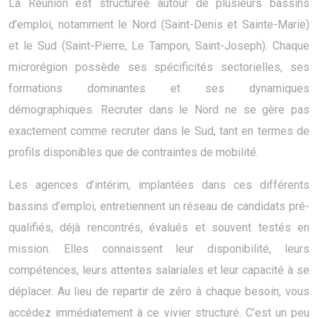
La Réunion est structurée autour de plusieurs bassins
d’emploi, notamment le Nord (Saint-Denis et Sainte-Marie)
et le Sud (Saint-Pierre, Le Tampon, Saint-Joseph). Chaque
microrégion possède ses spécificités sectorielles, ses
formations dominantes et ses dynamiques
démographiques. Recruter dans le Nord ne se gère pas
exactement comme recruter dans le Sud, tant en termes de
profils disponibles que de contraintes de mobilité.
Les agences d’intérim, implantées dans ces différents
bassins d’emploi, entretiennent un réseau de candidats pré-
qualifiés, déjà rencontrés, évalués et souvent testés en
mission. Elles connaissent leur disponibilité, leurs
compétences, leurs attentes salariales et leur capacité à se
déplacer. Au lieu de repartir de zéro à chaque besoin, vous
accédez immédiatement à ce vivier structuré. C’est un peu