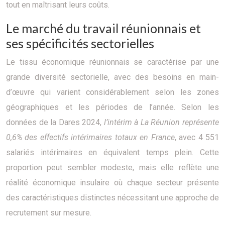
tout en maîtrisant leurs coûts.
Le marché du travail réunionnais et
ses spécificités sectorielles
Le tissu économique réunionnais se caractérise par une
grande diversité sectorielle, avec des besoins en main-
d’œuvre qui varient considérablement selon les zones
géographiques et les périodes de l’année. Selon les
données de la Dares 2024,
l’intérim à La Réunion représente
0,6% des effectifs intérimaires totaux en France
, avec 4 551
salariés intérimaires en équivalent temps plein. Cette
proportion peut sembler modeste, mais elle reflète une
réalité économique insulaire où chaque secteur présente
des caractéristiques distinctes nécessitant une approche de
recrutement sur mesure.