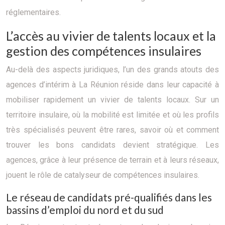
réglementaires.
L’accès au vivier de talents locaux et la
gestion des compétences insulaires
Au-delà des aspects juridiques, l’un des grands atouts des
agences d’intérim à La Réunion réside dans leur capacité à
mobiliser rapidement un vivier de talents locaux. Sur un
territoire insulaire, où la mobilité est limitée et où les profils
très spécialisés peuvent être rares, savoir où et comment
trouver les bons candidats devient stratégique. Les
agences, grâce à leur présence de terrain et à leurs réseaux,
jouent le rôle de catalyseur de compétences insulaires.
Le réseau de candidats pré-qualifiés dans les
bassins d’emploi du nord et du sud