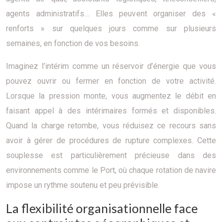
agents administratifs… Elles peuvent organiser des «
renforts » sur quelques jours comme sur plusieurs
semaines, en fonction de vos besoins.
Imaginez l’intérim comme un réservoir d’énergie que vous
pouvez ouvrir ou fermer en fonction de votre activité.
Lorsque la pression monte, vous augmentez le débit en
faisant appel à des intérimaires formés et disponibles.
Quand la charge retombe, vous réduisez ce recours sans
avoir à gérer de procédures de rupture complexes. Cette
souplesse est particulièrement précieuse dans des
environnements comme le Port, où chaque rotation de navire
impose un rythme soutenu et peu prévisible.
La flexibilité organisationnelle face