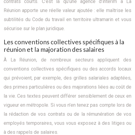
contrats courts. C’est là qu’une agence d’intérim à La
Réunion apporte une réelle valeur ajoutée : elle maîtrise les
subtilités du Code du travail en territoire ultramarin et vous
sécurise sur le plan juridique.
Les conventions collectives spécifiques à la
réunion et la majoration des salaires
À La Réunion, de nombreux secteurs appliquent des
conventions collectives spécifiques ou des accords locaux
qui prévoient, par exemple, des grilles salariales adaptées,
des primes particulières ou des majorations liées au coût de
la vie. Ces textes peuvent différer sensiblement de ceux en
vigueur en métropole. Si vous n’en tenez pas compte lors de
la rédaction de vos contrats ou de la rémunération de vos
employés temporaires, vous vous exposez à des litiges ou
à des rappels de salaires.