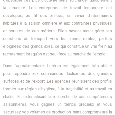
d’absorber ces pics d’activité sans surcharger durablement
la structure. Les entreprises de travail temporaire ont
développé, au fil des années, un vivier d’intérimaires
habitués à la saison cannière et aux contraintes physiques
et horaires de ces métiers. Elles savent aussi gérer les
questions de transport vers les zones rurales, parfois
éloignées des grands axes, ce qui constitue un vrai frein au
recrutement lorsqu’on est seul face au marché de l’emploi.
Dans l’agroalimentaire, l’intérim est également très utilisé
pour répondre aux commandes fluctuantes des grandes
surfaces et de l’export. Les agences réunissent des profils
formés aux règles d’hygiène, à la traçabilité et au travail en
chaîne. En externalisant la recherche de ces compétences
saisonnières, vous gagnez un temps précieux et vous
sécurisez vos volumes de production, sans compromettre la