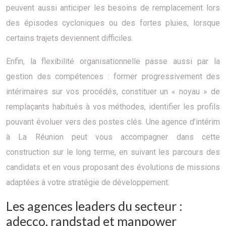
peuvent aussi anticiper les besoins de remplacement lors
des épisodes cycloniques ou des fortes pluies, lorsque
certains trajets deviennent difficiles.
Enfin, la flexibilité organisationnelle passe aussi par la
gestion des compétences : former progressivement des
intérimaires sur vos procédés, constituer un « noyau » de
remplaçants habitués à vos méthodes, identifier les profils
pouvant évoluer vers des postes clés. Une agence d’intérim
à La Réunion peut vous accompagner dans cette
construction sur le long terme, en suivant les parcours des
candidats et en vous proposant des évolutions de missions
adaptées à votre stratégie de développement.
Les agences leaders du secteur :
adecco, randstad et manpower