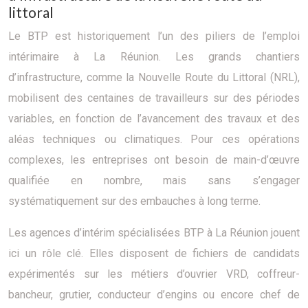
littoral
Le BTP est historiquement l’un des piliers de l’emploi
intérimaire à La Réunion. Les grands chantiers
d’infrastructure, comme la Nouvelle Route du Littoral (NRL),
mobilisent des centaines de travailleurs sur des périodes
variables, en fonction de l’avancement des travaux et des
aléas techniques ou climatiques. Pour ces opérations
complexes, les entreprises ont besoin de main-d’œuvre
qualifiée en nombre, mais sans s’engager
systématiquement sur des embauches à long terme.
Les agences d’intérim spécialisées BTP à La Réunion jouent
ici un rôle clé. Elles disposent de fichiers de candidats
expérimentés sur les métiers d’ouvrier VRD, coffreur-
bancheur, grutier, conducteur d’engins ou encore chef de