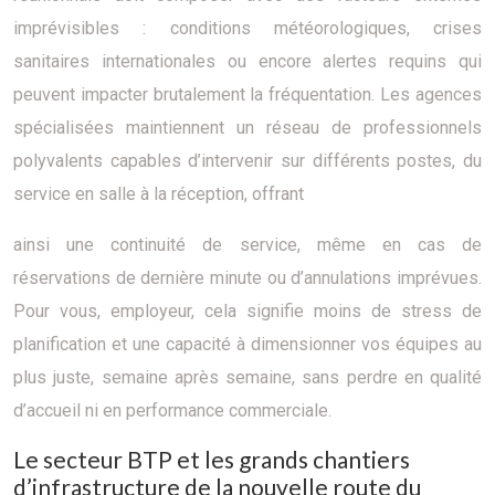
imprévisibles : conditions météorologiques, crises
sanitaires internationales ou encore alertes requins qui
peuvent impacter brutalement la fréquentation. Les agences
spécialisées maintiennent un réseau de professionnels
polyvalents capables d’intervenir sur différents postes, du
service en salle à la réception, offrant
ainsi une continuité de service, même en cas de
réservations de dernière minute ou d’annulations imprévues.
Pour vous, employeur, cela signifie moins de stress de
planification et une capacité à dimensionner vos équipes au
plus juste, semaine après semaine, sans perdre en qualité
d’accueil ni en performance commerciale.
Le secteur BTP et les grands chantiers
d’infrastructure de la nouvelle route du