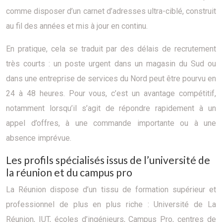
comme disposer d’un carnet d’adresses ultra-ciblé, construit
au fil des années et mis à jour en continu.
En pratique, cela se traduit par des délais de recrutement
très courts : un poste urgent dans un magasin du Sud ou
dans une entreprise de services du Nord peut être pourvu en
24 à 48 heures. Pour vous, c’est un avantage compétitif,
notamment lorsqu’il s’agit de répondre rapidement à un
appel d’offres, à une commande importante ou à une
absence imprévue.
Les profils spécialisés issus de l’université de
la réunion et du campus pro
La Réunion dispose d’un tissu de formation supérieur et
professionnel de plus en plus riche : Université de La
Réunion, IUT, écoles d’ingénieurs, Campus Pro, centres de