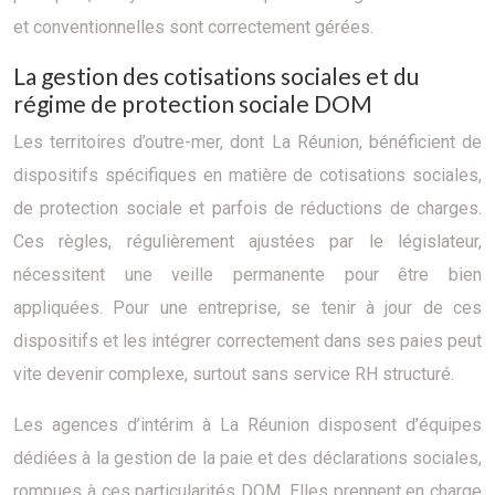
et conventionnelles sont correctement gérées.
La gestion des cotisations sociales et du
régime de protection sociale DOM
Les territoires d’outre-mer, dont La Réunion, bénéficient de
dispositifs spécifiques en matière de cotisations sociales,
de protection sociale et parfois de réductions de charges.
Ces règles, régulièrement ajustées par le législateur,
nécessitent une veille permanente pour être bien
appliquées. Pour une entreprise, se tenir à jour de ces
dispositifs et les intégrer correctement dans ses paies peut
vite devenir complexe, surtout sans service RH structuré.
Les agences d’intérim à La Réunion disposent d’équipes
dédiées à la gestion de la paie et des déclarations sociales,
rompues à ces particularités DOM. Elles prennent en charge