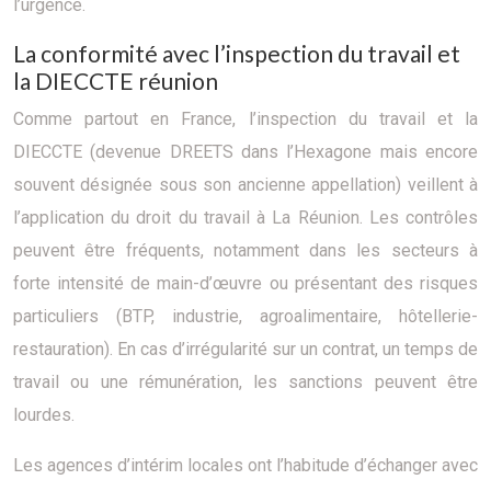
l’urgence.
La conformité avec l’inspection du travail et
la DIECCTE réunion
Comme partout en France, l’inspection du travail et la
DIECCTE (devenue DREETS dans l’Hexagone mais encore
souvent désignée sous son ancienne appellation) veillent à
l’application du droit du travail à La Réunion. Les contrôles
peuvent être fréquents, notamment dans les secteurs à
forte intensité de main-d’œuvre ou présentant des risques
particuliers (BTP, industrie, agroalimentaire, hôtellerie-
restauration). En cas d’irrégularité sur un contrat, un temps de
travail ou une rémunération, les sanctions peuvent être
lourdes.
Les agences d’intérim locales ont l’habitude d’échanger avec