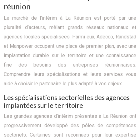
réunion
Le marché de l’intérim à La Réunion est porté par une
pluralité d’acteurs, mêlant grands réseaux nationaux et
agences locales spécialisées. Parmi eux, Adecco, Randstad
et Manpower occupent une place de premier plan, avec une
implantation durable sur le territoire et une connaissance
fine des besoins des entreprises réunionnaises.
Comprendre leurs spécialisations et leurs services vous
aide à choisir le partenaire le plus adapté à vos enjeux.
Les spécialisations sectorielles des agences
implantées sur le territoire
Les grandes agences d’intérim présentes à La Réunion ont
progressivement développé des pôles de compétences
sectoriels. Certaines sont reconnues pour leur expertise