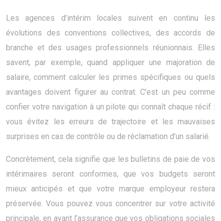
Les agences d’intérim locales suivent en continu les
évolutions des conventions collectives, des accords de
branche et des usages professionnels réunionnais. Elles
savent, par exemple, quand appliquer une majoration de
salaire, comment calculer les primes spécifiques ou quels
avantages doivent figurer au contrat. C’est un peu comme
confier votre navigation à un pilote qui connaît chaque récif :
vous évitez les erreurs de trajectoire et les mauvaises
surprises en cas de contrôle ou de réclamation d’un salarié.
Concrètement, cela signifie que les bulletins de paie de vos
intérimaires seront conformes, que vos budgets seront
mieux anticipés et que votre marque employeur restera
préservée. Vous pouvez vous concentrer sur votre activité
principale, en ayant l’assurance que vos obligations sociales