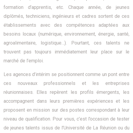
formation d’apprentis, etc. Chaque année, de jeunes
diplômés, techniciens, ingénieurs et cadres sortent de ces
établissements avec des compétences adaptées aux
besoins locaux (numérique, environnement, énergie, santé,
agroalimentaire, logistique…). Pourtant, ces talents ne
trouvent pas toujours immédiatement leur place sur le
marché de l’emploi.
Les agences d’intérim se positionnent comme un pont entre
ces nouveaux professionnels et les entreprises
réunionnaises. Elles repèrent les profils émergents, les
accompagnent dans leurs premières expériences et les
proposent en mission sur des postes correspondant à leur
niveau de qualification. Pour vous, c’est l’occasion de tester
de jeunes talents issus de l’Université de La Réunion ou du