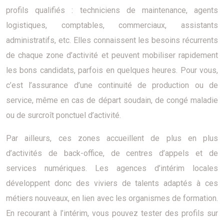
profils qualifiés : techniciens de maintenance, agents
logistiques, comptables, commerciaux, assistants
administratifs, etc. Elles connaissent les besoins récurrents
de chaque zone d’activité et peuvent mobiliser rapidement
les bons candidats, parfois en quelques heures. Pour vous,
c’est l’assurance d’une continuité de production ou de
service, même en cas de départ soudain, de congé maladie
ou de surcroît ponctuel d’activité.
Par ailleurs, ces zones accueillent de plus en plus
d’activités de back-office, de centres d’appels et de
services numériques. Les agences d’intérim locales
développent donc des viviers de talents adaptés à ces
métiers nouveaux, en lien avec les organismes de formation.
En recourant à l’intérim, vous pouvez tester des profils sur