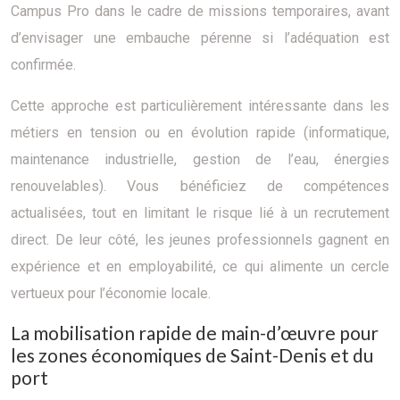
Campus Pro dans le cadre de missions temporaires, avant
d’envisager une embauche pérenne si l’adéquation est
confirmée.
Cette approche est particulièrement intéressante dans les
métiers en tension ou en évolution rapide (informatique,
maintenance industrielle, gestion de l’eau, énergies
renouvelables). Vous bénéficiez de compétences
actualisées, tout en limitant le risque lié à un recrutement
direct. De leur côté, les jeunes professionnels gagnent en
expérience et en employabilité, ce qui alimente un cercle
vertueux pour l’économie locale.
La mobilisation rapide de main-d’œuvre pour
les zones économiques de Saint-Denis et du
port