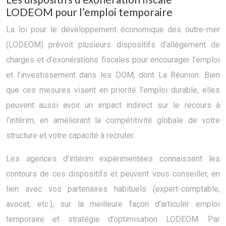
LODEOM pour l’emploi temporaire
La loi pour le développement économique des outre-mer
(LODEOM) prévoit plusieurs dispositifs d’allègement de
charges et d’exonérations fiscales pour encourager l’emploi
et l’investissement dans les DOM, dont La Réunion. Bien
que ces mesures visent en priorité l’emploi durable, elles
peuvent aussi avoir un impact indirect sur le recours à
l’intérim, en améliorant la compétitivité globale de votre
structure et votre capacité à recruter.
Les agences d’intérim expérimentées connaissent les
contours de ces dispositifs et peuvent vous conseiller, en
lien avec vos partenaires habituels (expert-comptable,
avocat, etc.), sur la meilleure façon d’articuler emploi
temporaire et stratégie d’optimisation LODEOM. Par