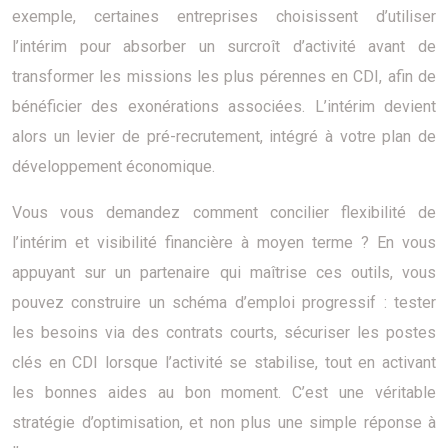
exemple, certaines entreprises choisissent d’utiliser
l’intérim pour absorber un surcroît d’activité avant de
transformer les missions les plus pérennes en CDI, afin de
bénéficier des exonérations associées. L’intérim devient
alors un levier de pré-recrutement, intégré à votre plan de
développement économique.
Vous vous demandez comment concilier flexibilité de
l’intérim et visibilité financière à moyen terme ? En vous
appuyant sur un partenaire qui maîtrise ces outils, vous
pouvez construire un schéma d’emploi progressif : tester
les besoins via des contrats courts, sécuriser les postes
clés en CDI lorsque l’activité se stabilise, tout en activant
les bonnes aides au bon moment. C’est une véritable
stratégie d’optimisation, et non plus une simple réponse à