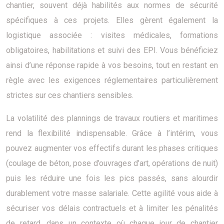
chantier, souvent déjà habilités aux normes de sécurité
spécifiques à ces projets. Elles gèrent également la
logistique associée : visites médicales, formations
obligatoires, habilitations et suivi des EPI. Vous bénéficiez
ainsi d’une réponse rapide à vos besoins, tout en restant en
règle avec les exigences réglementaires particulièrement
strictes sur ces chantiers sensibles.
La volatilité des plannings de travaux routiers et maritimes
rend la flexibilité indispensable. Grâce à l’intérim, vous
pouvez augmenter vos effectifs durant les phases critiques
(coulage de béton, pose d’ouvrages d’art, opérations de nuit)
puis les réduire une fois les pics passés, sans alourdir
durablement votre masse salariale. Cette agilité vous aide à
sécuriser vos délais contractuels et à limiter les pénalités
de retard, dans un contexte où chaque jour de chantier