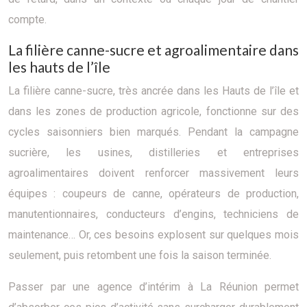
compte.
La filière canne-sucre et agroalimentaire dans
les hauts de l’île
La filière canne-sucre, très ancrée dans les Hauts de l’île et
dans les zones de production agricole, fonctionne sur des
cycles saisonniers bien marqués. Pendant la campagne
sucrière, les usines, distilleries et entreprises
agroalimentaires doivent renforcer massivement leurs
équipes : coupeurs de canne, opérateurs de production,
manutentionnaires, conducteurs d’engins, techniciens de
maintenance… Or, ces besoins explosent sur quelques mois
seulement, puis retombent une fois la saison terminée.
Passer par une agence d’intérim à La Réunion permet