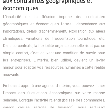
aux contraintes géographiques et
économiques
L’insularité de La Réunion impose des contraintes
géographiques et économiques fortes : dépendance aux
importations, délais d’acheminement, exposition aux aléas
climatiques, variations de fréquentation touristique, etc.
Dans ce contexte, la flexibilité organisationnelle n’est pas un
simple confort, c’est souvent une condition de survie pour
les entreprises. L’intérim, bien utilisé, devient un levier
majeur pour adapter vos ressources humaines à cette réalité
mouvante.
En faisant appel à une agence d’intérim, vous pouvez lisser
l’impact des fluctuations économiques sur votre masse
salariale. Lorsque l’activité ralentit (baisse des commandes,
saison creuse, retards de livraison), vous réduisez